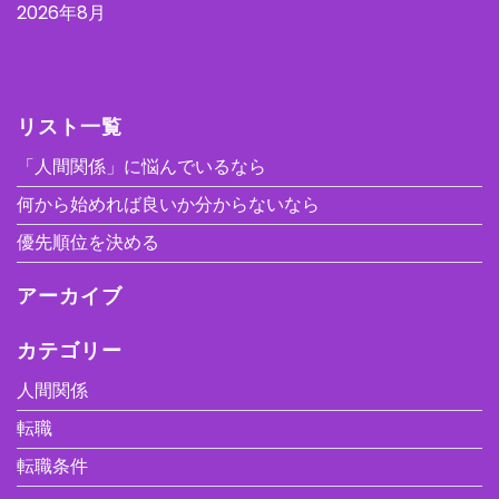
2026年8月
リスト一覧
「人間関係」に悩んでいるなら
何から始めれば良いか分からないなら
優先順位を決める
アーカイブ
カテゴリー
人間関係
転職
転職条件