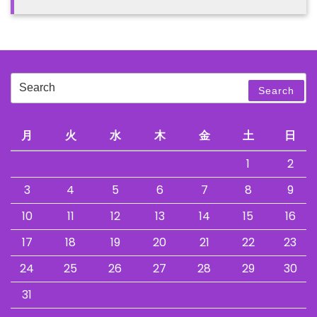
Search
Search
for:
月
火
水
木
金
土
日
1
2
3
4
5
6
7
8
9
10
11
12
13
14
15
16
17
18
19
20
21
22
23
24
25
26
27
28
29
30
31