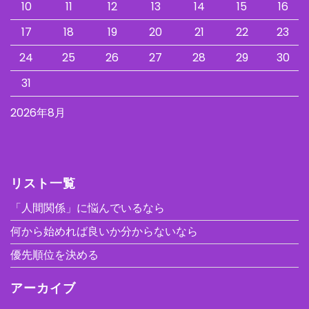
10
11
12
13
14
15
16
17
18
19
20
21
22
23
24
25
26
27
28
29
30
31
2026年8月
リスト一覧
「人間関係」に悩んでいるなら
何から始めれば良いか分からないなら
優先順位を決める
アーカイブ