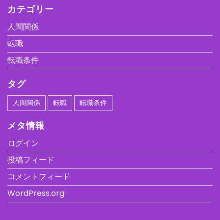
カテゴリー
人間関係
転職
転職条件
タグ
人間関係
転職
転職条件
メタ情報
ログイン
投稿フィード
コメントフィード
WordPress.org