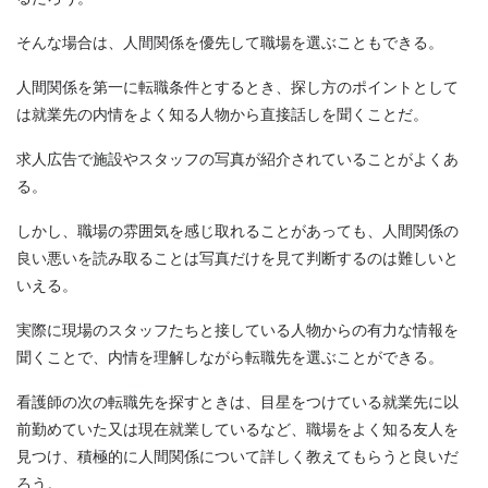
そんな場合は、人間関係を優先して職場を選ぶこともできる。
人間関係を第一に転職条件とするとき、探し方のポイントとして
は就業先の内情をよく知る人物から直接話しを聞くことだ。
求人広告で施設やスタッフの写真が紹介されていることがよくあ
る。
しかし、職場の雰囲気を感じ取れることがあっても、人間関係の
良い悪いを読み取ることは写真だけを見て判断するのは難しいと
いえる。
実際に現場のスタッフたちと接している人物からの有力な情報を
聞くことで、内情を理解しながら転職先を選ぶことができる。
看護師の次の転職先を探すときは、目星をつけている就業先に以
前勤めていた又は現在就業しているなど、職場をよく知る友人を
見つけ、積極的に人間関係について詳しく教えてもらうと良いだ
ろう。